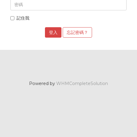
記住我
忘記密碼？
Powered by
WHMCompleteSolution