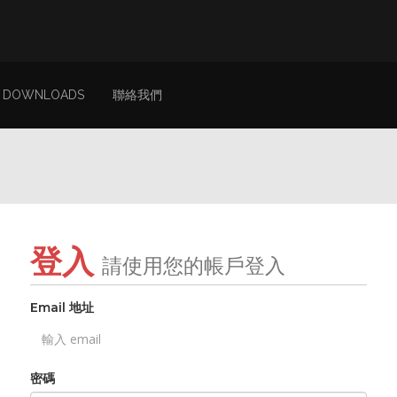
DOWNLOADS
聯絡我們
登入
請使用您的帳戶登入
Email 地址
密碼