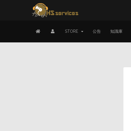
STORE
公告
知識庫